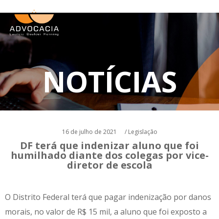
NOTÍCIAS
16 de julho de 2021
/
Legislação
DF terá que indenizar aluno que foi
humilhado diante dos colegas por vice-
diretor de escola
O Distrito Federal terá que pagar indenização por danos
morais, no valor de R$ 15 mil, a aluno que foi exposto a