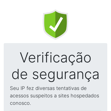
Verificação
de segurança
Seu IP fez diversas tentativas de
acessos suspeitos a sites hospedados
conosco.