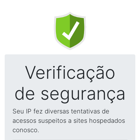
Verificação
de segurança
Seu IP fez diversas tentativas de
acessos suspeitos a sites hospedados
conosco.